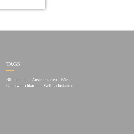
TAGS
Bildkalender
Ansichtskarten
Bücher
Glückwunschkarten
Weihnachtskarten