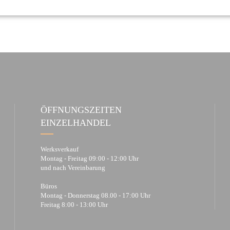
ÖFFNUNGSZEITEN
EINZELHANDEL
Werksverkauf
Montag - Freitag 09:00 - 12:00 Uhr
und nach Vereinbarung
Büros
Montag - Donnerstag 08.00 - 17:00 Uhr
Freitag 8:00 - 13:00 Uhr