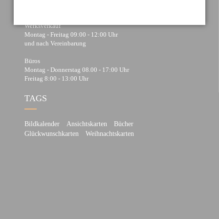
ÖFFNUNGSZEITEN EINZELHANDEL
Werksverkauf
Montag - Freitag 09:00 - 12:00 Uhr
und nach Vereinbarung
Büros
Montag - Donnerstag 08.00 - 17:00 Uhr
Freitag 8:00 - 13:00 Uhr
TAGS
Bildkalender
Ansichtskarten
Bücher
Glückwunschkarten
Weihnachtskarten